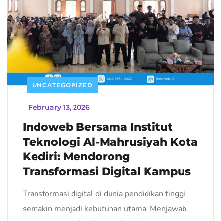
UNCATEGORIZED
_
February 13, 2026
Indoweb Bersama Institut
Teknologi Al-Mahrusiyah Kota
Kediri: Mendorong
Transformasi Digital Kampus
Transformasi digital di dunia pendidikan tinggi
semakin menjadi kebutuhan utama. Menjawab