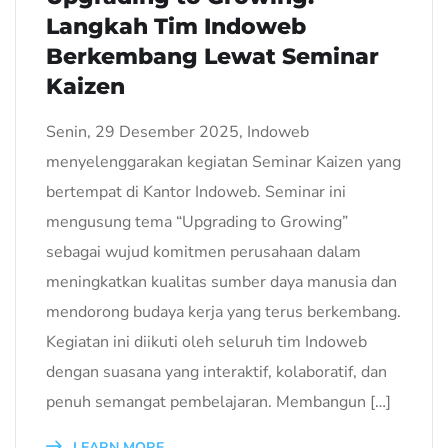
Langkah Tim Indoweb
Berkembang Lewat Seminar
Kaizen
Senin, 29 Desember 2025, Indoweb
menyelenggarakan kegiatan Seminar Kaizen yang
bertempat di Kantor Indoweb. Seminar ini
mengusung tema “Upgrading to Growing”
sebagai wujud komitmen perusahaan dalam
meningkatkan kualitas sumber daya manusia dan
mendorong budaya kerja yang terus berkembang.
Kegiatan ini diikuti oleh seluruh tim Indoweb
dengan suasana yang interaktif, kolaboratif, dan
penuh semangat pembelajaran. Membangun […]
LEARN MORE