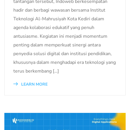
tantangan tersebut, Indoweb berkesempatan
hadir dan berbagi wawasan bersama Institut
Teknologi Al-Mahrusiyah Kota Kediri dalam
agenda kolaborasi edukatif yang penuh
antusiasme. Kegiatan ini menjadi momentum
penting dalam memperkuat sinergi antara
penyedia solusi digital dan institusi pendidikan,
khususnya dalam menghadapi era teknologi yang
terus berkembang […]
LEARN MORE