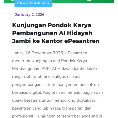
UNCATEGORIZED
_
January 2, 2026
Kunjungan Pondok Karya
Pembangunan Al Hidayah
Jambi ke Kantor ePesantren
Jumat, 26 Desember 2025, ePesantren
menerima kunjungan dari Pondok Karya
Pembangunan (PKP) Al Hidayah Jambi dalam
rangka silaturahmi sekaligus diskusi
pengembangan sistem manajemen pesantren
berbasis digital. Kegiatan ini menjadi bagian dari
upaya bersama untuk mendorong digitalisasi
pesantren yang lebih rapi, transparan, dan
profesional. Kunjungan tersebut berlangsung di