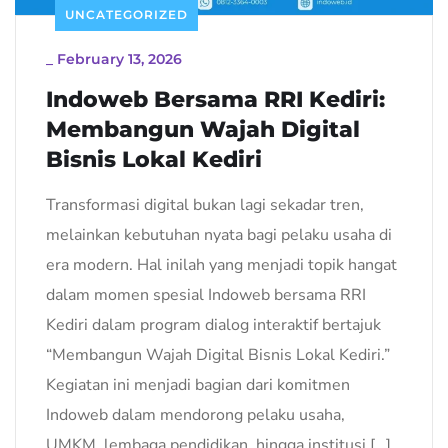
UNCATEGORIZED
_
February 13, 2026
Indoweb Bersama RRI Kediri:
Membangun Wajah Digital
Bisnis Lokal Kediri
Transformasi digital bukan lagi sekadar tren,
melainkan kebutuhan nyata bagi pelaku usaha di
era modern. Hal inilah yang menjadi topik hangat
dalam momen spesial Indoweb bersama RRI
Kediri dalam program dialog interaktif bertajuk
“Membangun Wajah Digital Bisnis Lokal Kediri.”
Kegiatan ini menjadi bagian dari komitmen
Indoweb dalam mendorong pelaku usaha,
UMKM, lembaga pendidikan, hingga institusi […]