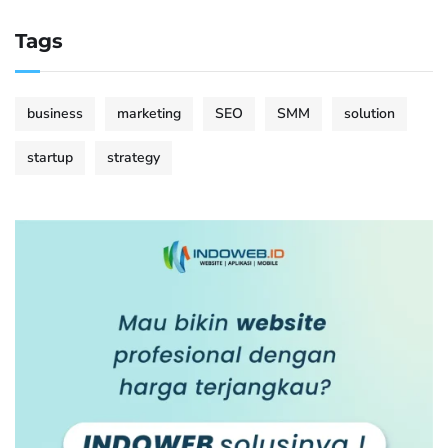
Tags
business
marketing
SEO
SMM
solution
startup
strategy