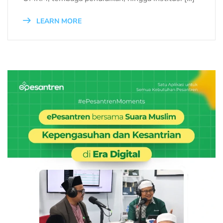
LEARN MORE