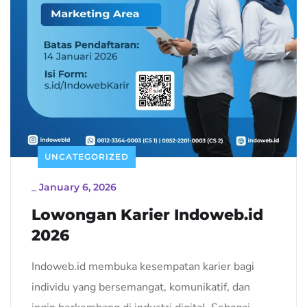
UNCATEGORIZED
_
January 6, 2026
Lowongan Karier Indoweb.id
2026
Indoweb.id membuka kesempatan karier bagi
individu yang bersemangat, komunikatif, dan