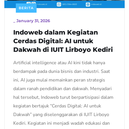
BERITA
_
January 31, 2026
Indoweb dalam Kegiatan
Cerdas Digital: AI untuk
Dakwah di IUIT Lirboyo Kediri
Artificial intelligence atau AI kini tidak hanya
berdampak pada dunia bisnis dan industri. Saat
ini, AI juga mulai memainkan peran strategis
dalam ranah pendidikan dan dakwah. Menyadari
hal tersebut, Indoweb turut berpartisipasi dalam
kegiatan bertajuk “Cerdas Digital: AI untuk
Dakwah” yang diselenggarakan di IUIT Lirboyo
Kediri. Kegiatan ini menjadi wadah edukasi dan