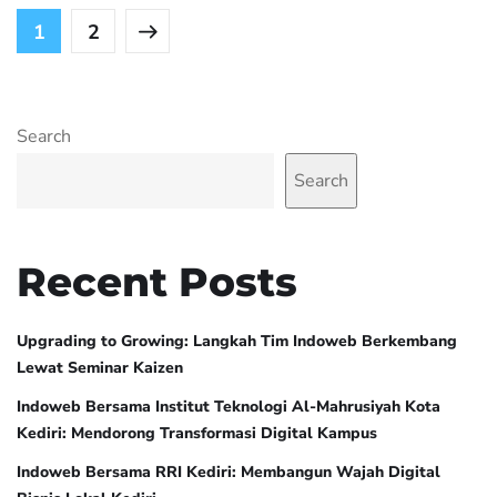
1
2
Search
Search
Recent Posts
Upgrading to Growing: Langkah Tim Indoweb Berkembang
Lewat Seminar Kaizen
Indoweb Bersama Institut Teknologi Al-Mahrusiyah Kota
Kediri: Mendorong Transformasi Digital Kampus
Indoweb Bersama RRI Kediri: Membangun Wajah Digital