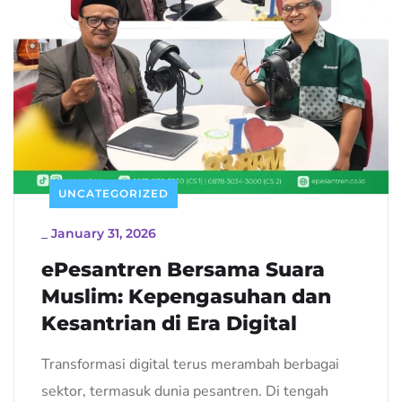
UNCATEGORIZED
_
January 31, 2026
ePesantren Bersama Suara
Muslim: Kepengasuhan dan
Kesantrian di Era Digital
Transformasi digital terus merambah berbagai
sektor, termasuk dunia pesantren. Di tengah