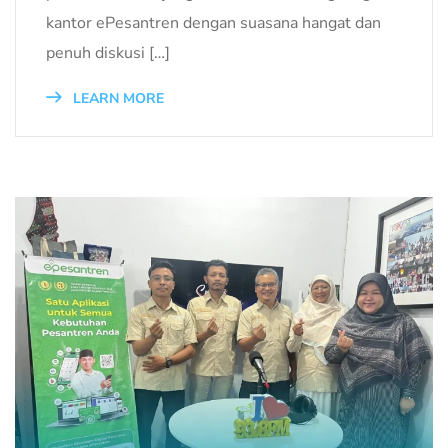
kantor ePesantren dengan suasana hangat dan
penuh diskusi […]
LEARN MORE