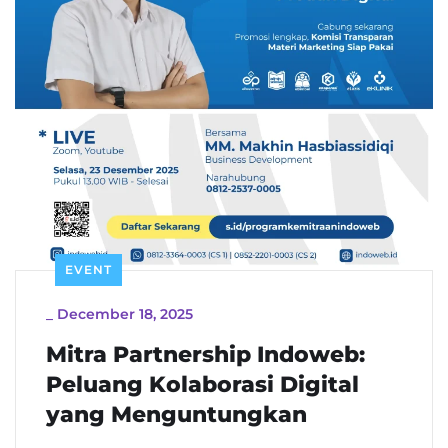
EVENT
_
December 18, 2025
Mitra Partnership Indoweb:
Peluang Kolaborasi Digital
yang Menguntungkan