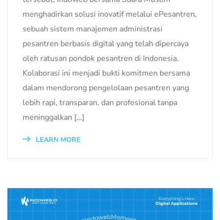
menghadirkan solusi inovatif melalui ePesantren,
sebuah sistem manajemen administrasi
pesantren berbasis digital yang telah dipercaya
oleh ratusan pondok pesantren di Indonesia.
Kolaborasi ini menjadi bukti komitmen bersama
dalam mendorong pengelolaan pesantren yang
lebih rapi, transparan, dan profesional tanpa
meninggalkan […]
LEARN MORE