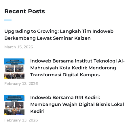
Recent Posts
Upgrading to Growing: Langkah Tim Indoweb
Berkembang Lewat Seminar Kaizen
March 15, 2026
Indoweb Bersama Institut Teknologi Al-
Mahrusiyah Kota Kediri: Mendorong
Transformasi Digital Kampus
February 13, 2026
Indoweb Bersama RRI Kediri:
Membangun Wajah Digital Bisnis Lokal
Kediri
February 13, 2026