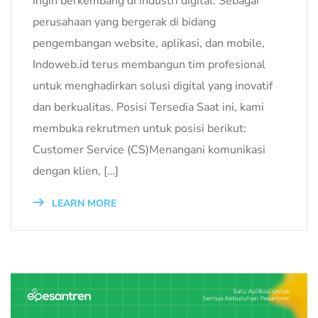
ingin berkembang di industri digital. Sebagai
perusahaan yang bergerak di bidang
pengembangan website, aplikasi, dan mobile,
Indoweb.id terus membangun tim profesional
untuk menghadirkan solusi digital yang inovatif
dan berkualitas. Posisi Tersedia Saat ini, kami
membuka rekrutmen untuk posisi berikut:
Customer Service (CS)Menangani komunikasi
dengan klien, […]
LEARN MORE