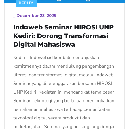
BERITA
_
December 23, 2025
Indoweb Seminar HIROSI UNP
Kediri: Dorong Transformasi
Digital Mahasiswa
Kediri – Indoweb.id kembali menunjukkan
komitmennya dalam mendukung pengembangan
literasi dan transformasi digital melalui Indoweb
Seminar yang diselenggarakan bersama HIROSI
UNP Kediri. Kegiatan ini mengangkat tema besar
Seminar Teknologi yang bertujuan meningkatkan
pemahaman mahasiswa terhadap pemanfaatan
teknologi digital secara produktif dan
berkelanjutan. Seminar yang berlangsung dengan