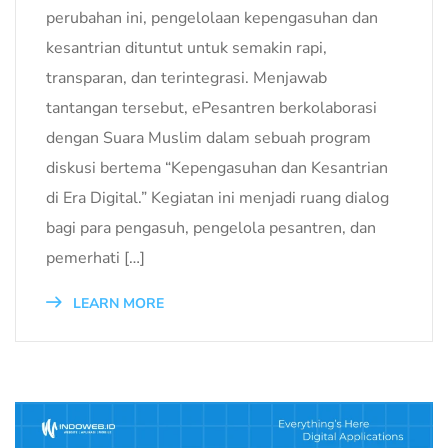
perubahan ini, pengelolaan kepengasuhan dan
kesantrian dituntut untuk semakin rapi,
transparan, dan terintegrasi. Menjawab
tantangan tersebut, ePesantren berkolaborasi
dengan Suara Muslim dalam sebuah program
diskusi bertema “Kepengasuhan dan Kesantrian
di Era Digital.” Kegiatan ini menjadi ruang dialog
bagi para pengasuh, pengelola pesantren, dan
pemerhati […]
LEARN MORE