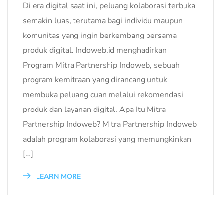
Di era digital saat ini, peluang kolaborasi terbuka
semakin luas, terutama bagi individu maupun
komunitas yang ingin berkembang bersama
produk digital. Indoweb.id menghadirkan
Program Mitra Partnership Indoweb, sebuah
program kemitraan yang dirancang untuk
membuka peluang cuan melalui rekomendasi
produk dan layanan digital. Apa Itu Mitra
Partnership Indoweb? Mitra Partnership Indoweb
adalah program kolaborasi yang memungkinkan
[…]
LEARN MORE