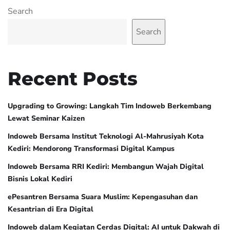
Search
Search
Recent Posts
Upgrading to Growing: Langkah Tim Indoweb Berkembang
Lewat Seminar Kaizen
Indoweb Bersama Institut Teknologi Al-Mahrusiyah Kota
Kediri: Mendorong Transformasi Digital Kampus
Indoweb Bersama RRI Kediri: Membangun Wajah Digital
Bisnis Lokal Kediri
ePesantren Bersama Suara Muslim: Kepengasuhan dan
Kesantrian di Era Digital
Indoweb dalam Kegiatan Cerdas Digital: AI untuk Dakwah di