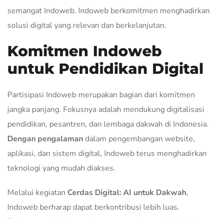
semangat Indoweb. Indoweb berkomitmen menghadirkan
solusi digital yang relevan dan berkelanjutan.
Komitmen Indoweb
untuk Pendidikan Digital
Partisipasi Indoweb merupakan bagian dari komitmen
jangka panjang. Fokusnya adalah mendukung digitalisasi
pendidikan, pesantren, dan lembaga dakwah di Indonesia.
Dengan pengalaman
dalam pengembangan website,
aplikasi, dan sistem digital, Indoweb terus menghadirkan
teknologi yang mudah diakses.
Melalui kegiatan
Cerdas Digital: AI untuk Dakwah
,
Indoweb berharap dapat berkontribusi lebih luas.