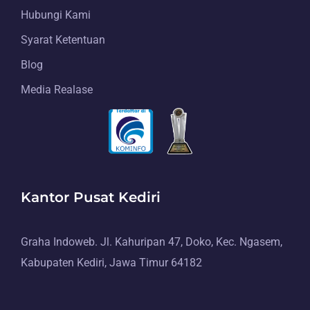
Hubungi Kami
Syarat Ketentuan
Blog
Media Realase
Kantor Pusat Kediri
Graha Indoweb. Jl. Kahuripan 47, Doko, Kec. Ngasem,
Kabupaten Kediri, Jawa Timur 64182