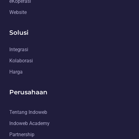
eKoperasi
Website
Solusi
Integrasi
Kolaborasi
Harga
Perusahaan
Tentang Indoweb
Indoweb Academy
Partnership