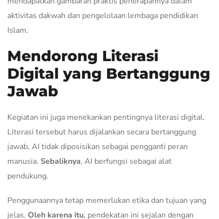
mendapatkan gambaran praktis penerapannya dalam
aktivitas dakwah dan pengelolaan lembaga pendidikan
Islam.
Mendorong Literasi
Digital yang Bertanggung
Jawab
Kegiatan ini juga menekankan pentingnya literasi digital.
Literasi tersebut harus dijalankan secara bertanggung
jawab. AI tidak diposisikan sebagai pengganti peran
manusia.
Sebaliknya
, AI berfungsi sebagai alat
pendukung.
Penggunaannya tetap memerlukan etika dan tujuan yang
jelas.
Oleh karena itu
, pendekatan ini sejalan dengan