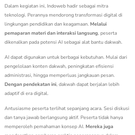
Dalam kegiatan ini, Indoweb hadir sebagai mitra
teknologi. Perannya mendorong transformasi digital di
lingkungan pendidikan dan keagamaan.
Melalui
pemaparan materi dan interaksi langsung
, peserta
dikenalkan pada potensi AI sebagai alat bantu dakwah.
AI dapat digunakan untuk berbagai kebutuhan. Mulai dari
pengelolaan konten dakwah, peningkatan efisiensi
administrasi, hingga memperluas jangkauan pesan.
Dengan pendekatan ini
, dakwah dapat berjalan lebih
adaptif di era digital.
Antusiasme peserta terlihat sepanjang acara. Sesi diskusi
dan tanya jawab berlangsung aktif. Peserta tidak hanya
memperoleh pemahaman konsep AI.
Mereka juga