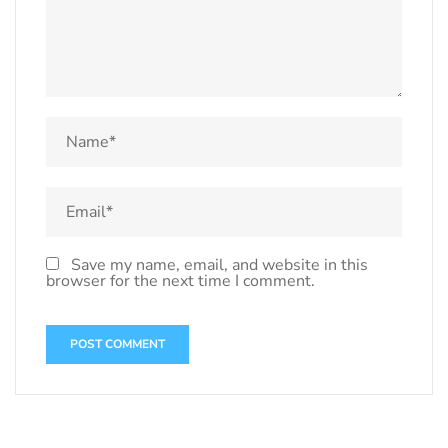
Save my name, email, and website in this
browser for the next time I comment.