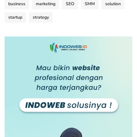
business
marketing
SEO
SMM
solution
startup
strategy