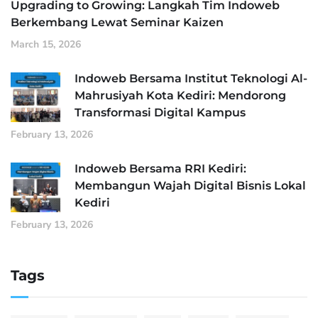
Upgrading to Growing: Langkah Tim Indoweb
Berkembang Lewat Seminar Kaizen
March 15, 2026
Indoweb Bersama Institut Teknologi Al-
Mahrusiyah Kota Kediri: Mendorong
Transformasi Digital Kampus
February 13, 2026
Indoweb Bersama RRI Kediri:
Membangun Wajah Digital Bisnis Lokal
Kediri
February 13, 2026
Tags