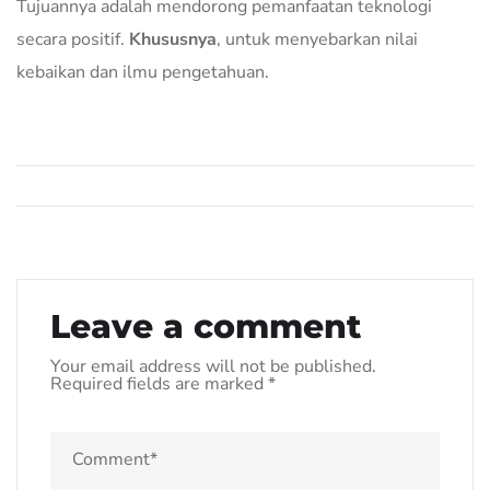
Tujuannya adalah mendorong pemanfaatan teknologi
secara positif.
Khususnya
, untuk menyebarkan nilai
kebaikan dan ilmu pengetahuan.
Leave a comment
Your email address will not be published.
Required fields are marked
*