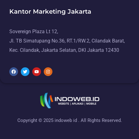
Kantor Marketing Jakarta
Sovereign Plaza Lt 12,
Jl. TB Simatupang No.36, RT.1/RW.2, Cilandak Barat,
Kec. Cilandak, Jakarta Selatan, DKI Jakarta 12430
Copyright © 2025 indoweb id . All Rights Reserved.